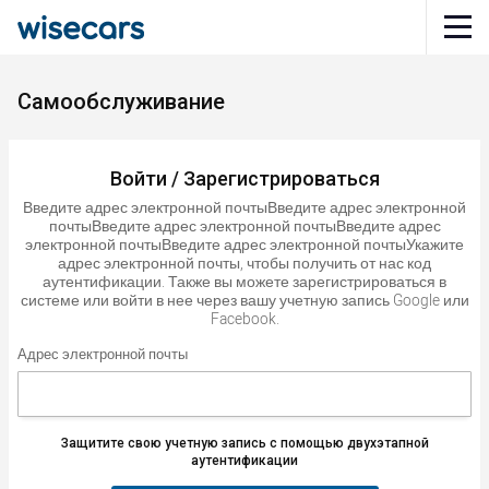
Самообслуживание
Войти / Зарегистрироваться
Введите адрес электронной почтыВведите адрес электронной
почтыВведите адрес электронной почтыВведите адрес
электронной почтыВведите адрес электронной почтыУкажите
адрес электронной почты, чтобы получить от нас код
аутентификации. Также вы можете зарегистрироваться в
системе или войти в нее через вашу учетную запись Google или
Facebook.
Адрес электронной почты
Защитите свою учетную запись с помощью двухэтапной
аутентификации